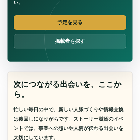
い。
予定を見る
掲載者を探す
次につながる出会いを、ここか
ら。
忙しい毎日の中で、新しい人脈づくりや情報交換
は後回しになりがちです。ストーリー滋賀のイベ
ントでは、事業への想いや人柄が伝わる出会いを
大切にしています。