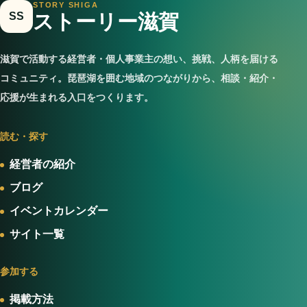
STORY SHIGA
SS
ストーリー滋賀
滋賀で活動する経営者・個人事業主の想い、挑戦、人柄を届ける
コミュニティ。琵琶湖を囲む地域のつながりから、相談・紹介・
応援が生まれる入口をつくります。
読む・探す
経営者の紹介
ブログ
イベントカレンダー
サイト一覧
参加する
掲載方法