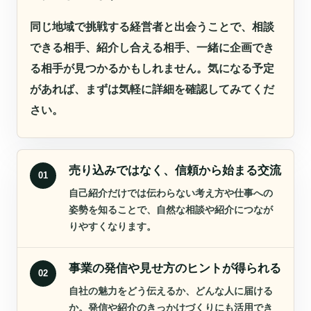
同じ地域で挑戦する経営者と出会うことで、相談
できる相手、紹介し合える相手、一緒に企画でき
る相手が見つかるかもしれません。気になる予定
があれば、まずは気軽に詳細を確認してみてくだ
さい。
売り込みではなく、信頼から始まる交流
01
自己紹介だけでは伝わらない考え方や仕事への
姿勢を知ることで、自然な相談や紹介につなが
りやすくなります。
事業の発信や見せ方のヒントが得られる
02
自社の魅力をどう伝えるか、どんな人に届ける
か。発信や紹介のきっかけづくりにも活用でき