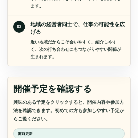
ます。
地域の経営者同士で、仕事の可能性を広
03
げる
近い地域だからこそ会いやすく、紹介しやす
く、次の打ち合わせにもつながりやすい関係が
生まれます。
開催予定を確認する
興味のある予定をクリックすると、開催内容や参加方
法を確認できます。初めての方も参加しやすい予定か
らご覧ください。
随時更新